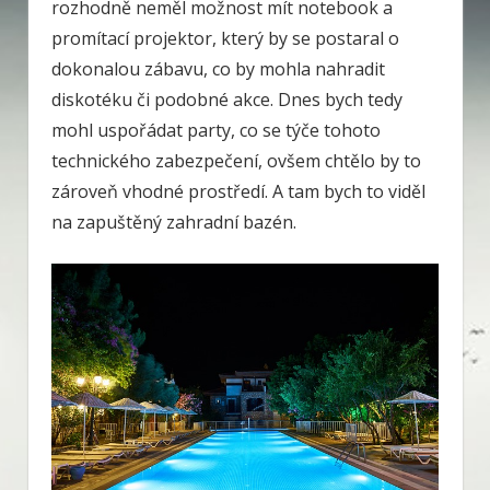
rozhodně neměl možnost mít notebook a
promítací projektor, který by se postaral o
dokonalou zábavu, co by mohla nahradit
diskotéku či podobné akce. Dnes bych tedy
mohl uspořádat party, co se týče tohoto
technického zabezpečení, ovšem chtělo by to
zároveň vhodné prostředí. A tam bych to viděl
na zapuštěný zahradní bazén.