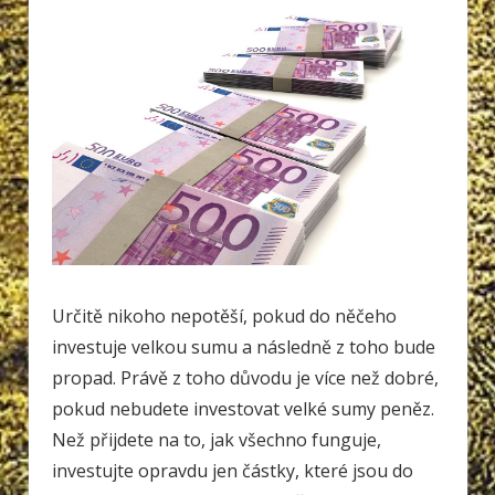
Určitě nikoho nepotěší, pokud do něčeho
investuje velkou sumu a následně z toho bude
propad. Právě z toho důvodu je více než dobré,
pokud nebudete investovat velké sumy peněz.
Než přijdete na to, jak všechno funguje,
investujte opravdu jen částky, které jsou do